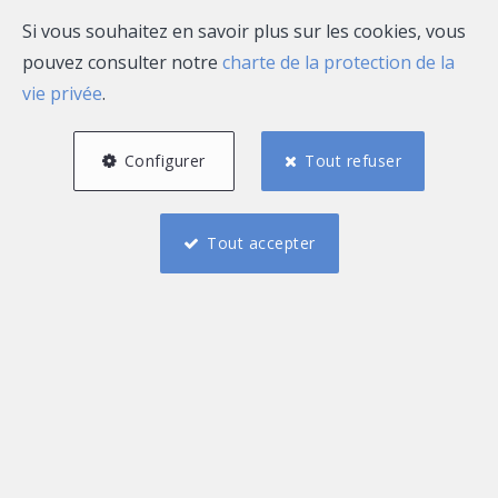
Si vous souhaitez en savoir plus sur les cookies, vous
pouvez consulter notre
charte de la protection de la
vie privée
.
Configurer
Tout refuser
Tout accepter