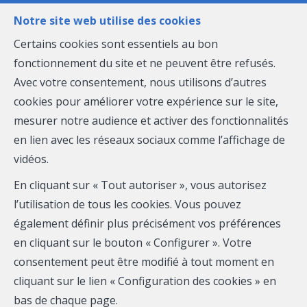
Notre site web utilise des cookies
Certains cookies sont essentiels au bon
fonctionnement du site et ne peuvent être refusés.
MENU
Avec votre consentement, nous utilisons d’autres
cookies pour améliorer votre expérience sur le site,
mesurer notre audience et activer des fonctionnalités
en lien avec les réseaux sociaux comme l’affichage de
vidéos.
Localité
En cliquant sur « Tout autoriser », vous autorisez
l’utilisation de tous les cookies. Vous pouvez
également définir plus précisément vos préférences
en cliquant sur le bouton « Configurer ». Votre
consentement peut être modifié à tout moment en
cliquant sur le lien « Configuration des cookies » en
bas de chaque page.